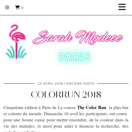
0
24 AVRIL 2018
ANCIENS POSTS
COLORRUN 2018
The Color Run
Cinquième édition à Paris de La course
la plus fun
et colorée du monde. Dimanche 16 avril les participants, ont couru
pour une bonne cause pour mettre ensemble, de la couleur dans la
vie des malades, et aussi pour aider à financer la recherche, des