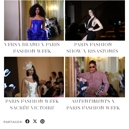
VERSA BRAND X PARIS
PARIS FASHION
FASHION WEEK
SHOW X RISASTONES
PARIS FASHION WEEK
AUTENTIMENTS X
SACRÉE VICTOIRE
PARIS FASHION WEEK
PARTAGER: