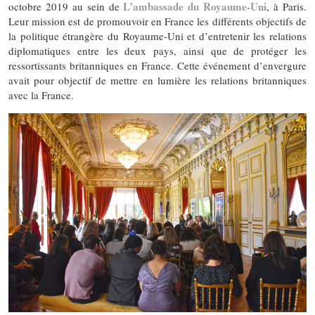
L’ambassade du Royaume-Uni
octobre 2019 au sein de
, à Paris.
Leur mission est de promouvoir en France les différents objectifs de
la politique étrangère du Royaume-Uni et d’entretenir les relations
diplomatiques entre les deux pays, ainsi que de protéger les
ressortissants britanniques en France. Cette événement d’envergure
avait pour objectif de mettre en lumière les relations britanniques
avec la France.