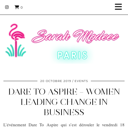
0
20 OCTOBRE 2019
EVENTS
DARE TO ASPIRE – WOMEN
LEADING CHANGE IN
BUSINESS
L’événement Dare To Aspire qui s’est dérouler le vendredi 18