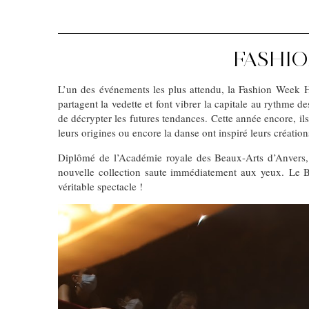
FASHIO
L’un des événements les plus attendu, la Fashion Week Ha
partagent la vedette et font vibrer la capitale au rythme de
de décrypter les futures tendances. Cette année encore, ils
leurs origines ou encore la danse ont inspiré leurs création
Diplômé de l’Académie royale des Beaux-Arts d’Anvers,
nouvelle collection saute immédiatement aux yeux. Le 
véritable spectacle !