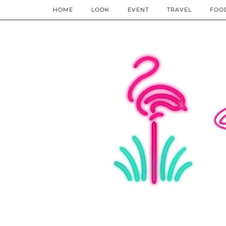
HOME
LOOK
EVENT
TRAVEL
FOO