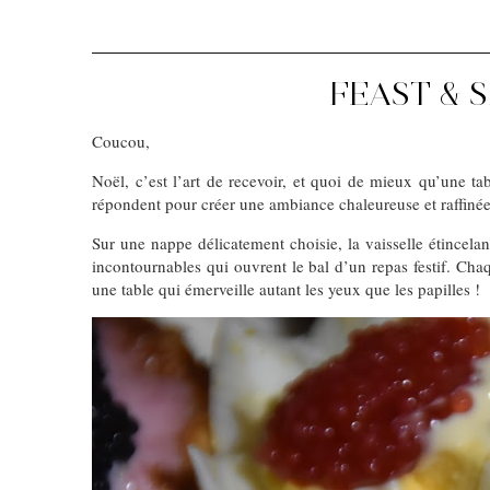
FEAST & 
Coucou,
Noël, c’est l’art de recevoir, et quoi de mieux qu’une 
répondent pour créer une ambiance chaleureuse et raffinée
Sur une nappe délicatement choisie, la vaisselle étincel
incontournables qui ouvrent le bal d’un repas festif. Ch
une table qui émerveille autant les yeux que les papilles !