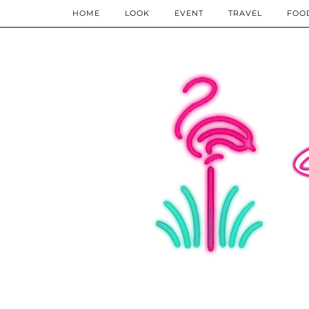
HOME
LOOK
EVENT
TRAVEL
FOO