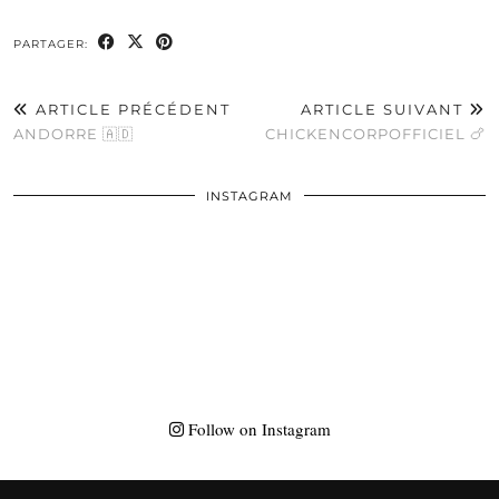
PARTAGER:
ARTICLE PRÉCÉDENT
ARTICLE SUIVANT
ANDORRE 🇦🇩
CHICKENCORPOFFICIEL 🍗
INSTAGRAM
Follow on Instagram