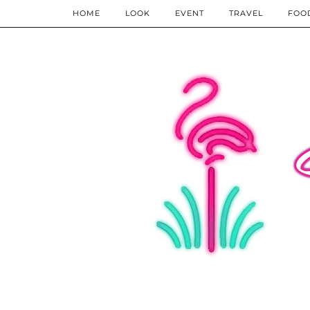
HOME
LOOK
EVENT
TRAVEL
FOO