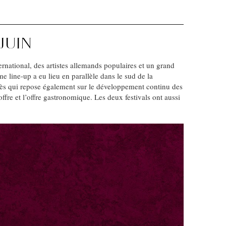
JUIN
ernational, des artistes allemands populaires et un grand
 line-up a eu lieu en parallèle dans le sud de la
ccès qui repose également sur le développement continu des
ffre et l’offre gastronomique. Les deux festivals ont aussi