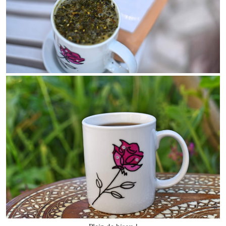
Plein de bisou !