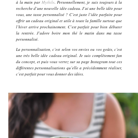
à la main par
Mythile
. Personnellement, je suis toujours à la
recherche d’une nouvelle idée cadeau. J’ai une belle idée pour
vous, une tasse personnalisé ? C’est juste l’idée parfaite pour
offrir un cadeau original et utile à toute la famille surtout que
l’hiver arrive prochainement. C’est parfait pour bien débuter
la rentrée. J’adore boire mon thé le matin dans ma tasse
personnalisé.
La personnalisation, c’est selon vos envies ou vos goûts, c’est
une très belle idée cadeau original. Je suis complètement fan
du concept, et puis vous verrez sur sa page Instagram tout ces
différentes personnalisations qu’elle a précédemment réaliser,
c’est parfait pour vous donner des idées.