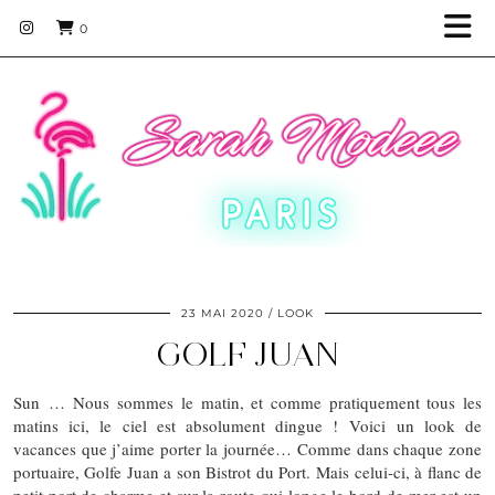
0
23 MAI 2020
LOOK
GOLF JUAN
Sun … Nous sommes le matin, et comme pratiquement tous les
matins ici, le ciel est absolument dingue ! Voici un look de
vacances que j’aime porter la journée… Comme dans chaque zone
portuaire, Golfe Juan a son Bistrot du Port. Mais celui-ci, à flanc de