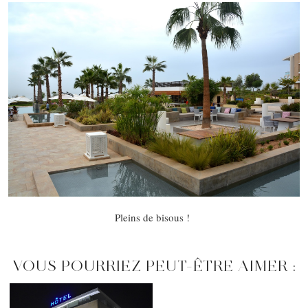
Pleins de bisous !
VOUS POURRIEZ PEUT-ÊTRE AIMER :