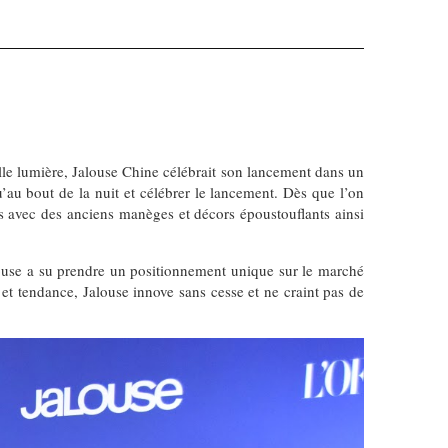
le lumière, Jalouse Chine célébrait son lancement dans un
qu’au bout de la nuit et célébrer le lancement. Dès que l’on
lles avec des anciens manèges et décors époustouflants ainsi
ouse a su prendre un positionnement unique sur le marché
 et tendance, Jalouse innove sans cesse et ne craint pas de