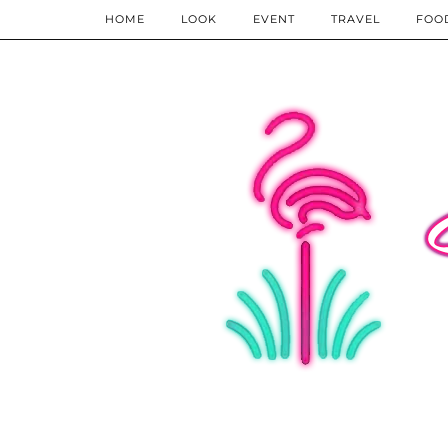
HOME
LOOK
EVENT
TRAVEL
FOO