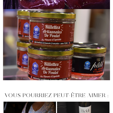
VOUS POURRIEZ PEUT-ÊTRE AIMER :