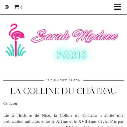
0
13 JUIN 2021
LOOK
LA COLLINE DU CHÂTEAU
Coucou,
Lié à l’histoire de Nice, la Colline du Château a abrité une
fortification militaire, entre le XIème et le XVIIIème siècle. Pris par