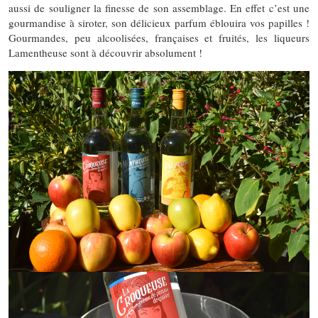
aussi de souligner la finesse de son assemblage. En effet c’est une
gourmandise à siroter, son délicieux parfum éblouira vos papilles !
Gourmandes, peu alcoolisées, françaises et fruités, les liqueurs
Lamentheuse sont à découvrir absolument !