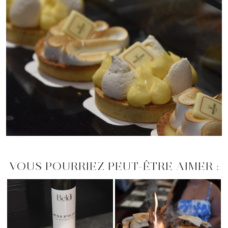
VOUS POURRIEZ PEUT-ÊTRE AIMER :