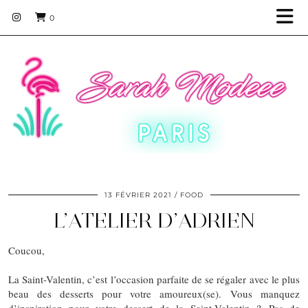
0
13 FÉVRIER 2021
FOOD
L’ATELIER D’ADRIEN
Coucou,
La Saint-Valentin, c’est l’occasion parfaite de se régaler avec le plus
beau des desserts pour votre amoureux(se). Vous manquez