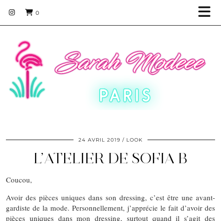
0
24 AVRIL 2019
LOOK
L’ATELIER DE SOFIA B
Coucou,
Avoir des pièces uniques dans son dressing, c’est être une avant-
gardiste de la mode. Personnellement, j’apprécie le fait d’avoir des
pièces uniques dans mon dressing, surtout quand il s’agit des