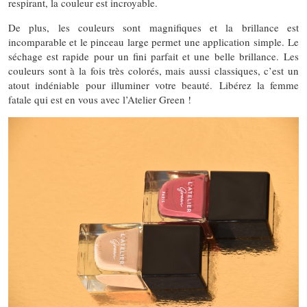
respirant, la couleur est incroyable.
De plus, les couleurs sont magnifiques et la brillance est
incomparable et le pinceau large permet une application simple. Le
séchage est rapide pour un fini parfait et une belle brillance. Les
couleurs sont à la fois très colorés, mais aussi classiques, c’est un
atout indéniable pour illuminer votre beauté. Libérez la femme
fatale qui est en vous avec l’Atelier Green !