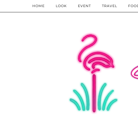
HOME
LOOK
EVENT
TRAVEL
FOO