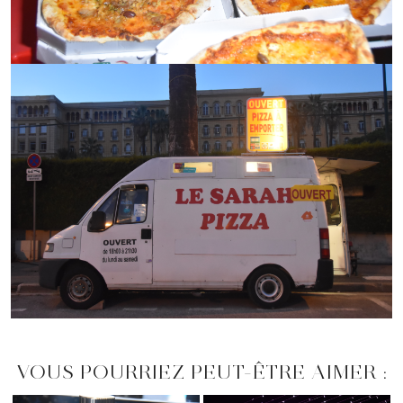
VOUS POURRIEZ PEUT-ÊTRE AIMER :