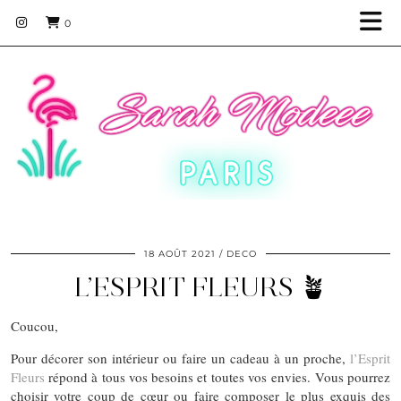
0
18 AOÛT 2021
DECO
L’ESPRIT FLEURS 🪴
Coucou,
Pour décorer son intérieur ou faire un cadeau à un proche,
l’Esprit
Fleurs
répond à tous vos besoins et toutes vos envies. Vous pourrez
choisir votre coup de cœur ou faire composer le plus exquis des