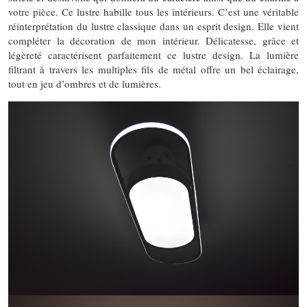
votre pièce. Ce lustre habille tous les intérieurs. C’est une véritable
réinterprétation du lustre classique dans un esprit design. Elle vient
compléter la décoration de mon intérieur. Délicatesse, grâce et
légèreté caractérisent parfaitement ce lustre design. La lumière
filtrant à travers les multiples fils de métal offre un bel éclairage,
tout en jeu d’ombres et de lumières.