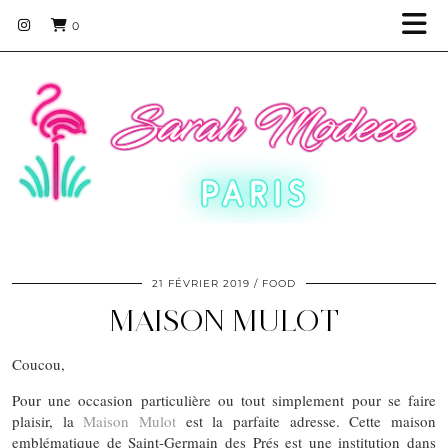
0
21 FÉVRIER 2019
FOOD
MAISON MULOT
Coucou,
Pour une occasion particulière ou tout simplement pour se faire
plaisir, la
Maison Mulot
est la parfaite adresse. Cette maison
emblématique de Saint-Germain des Prés est une institution dans