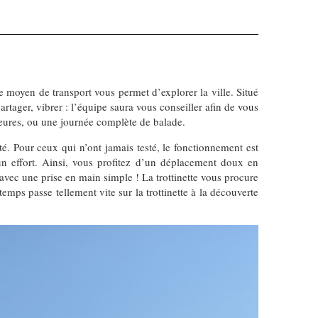
 ce moyen de transport vous permet d’explorer la ville. Situé
ager, vibrer : l’équipe saura vous conseiller afin de vous
 heures, ou une journée complète de balade.
é. Pour ceux qui n’ont jamais testé, le fonctionnement est
ucun effort. Ainsi, vous profitez d’un déplacement doux en
 avec une prise en main simple ! La trottinette vous procure
 temps passe tellement vite sur la trottinette à la découverte