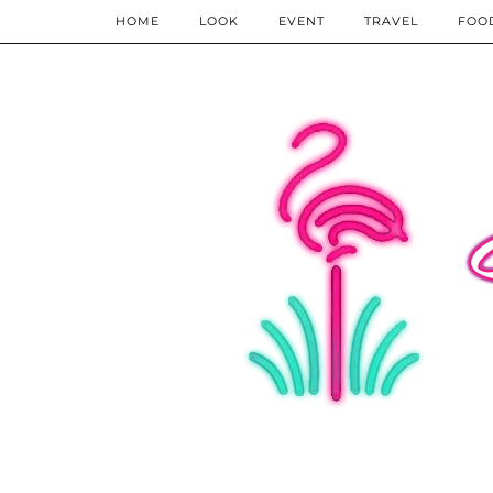
HOME
LOOK
EVENT
TRAVEL
FOO