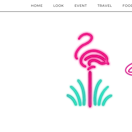
HOME
LOOK
EVENT
TRAVEL
FOO