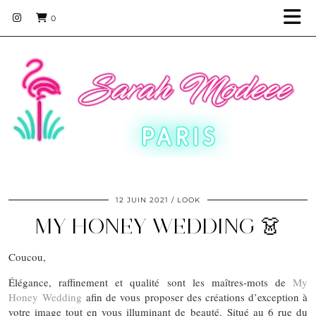
0
12 JUIN 2021
LOOK
MY HONEY WEDDING 👗
Coucou,
Élégance, raffinement et qualité sont les maîtres-mots de
My
Honey Wedding
afin de vous proposer des créations d’exception à
votre image tout en vous illuminant de beauté. Situé au 6 rue du