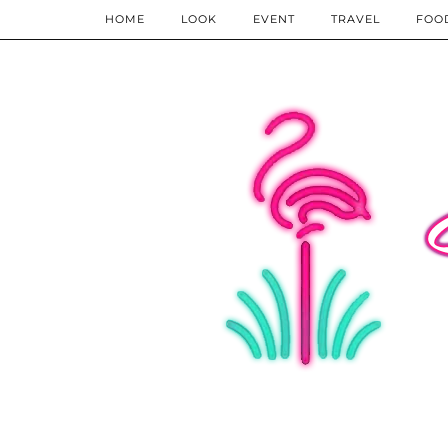
HOME
LOOK
EVENT
TRAVEL
FOO