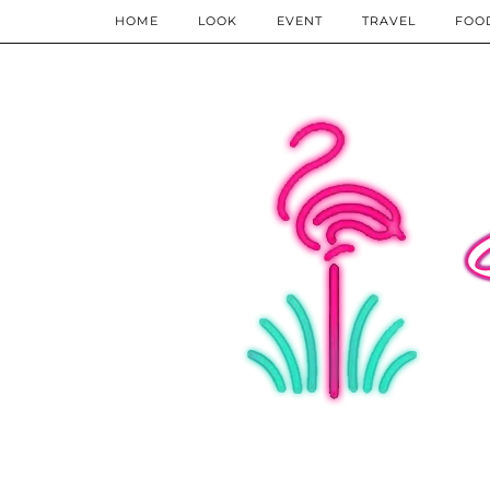
HOME
LOOK
EVENT
TRAVEL
FOO