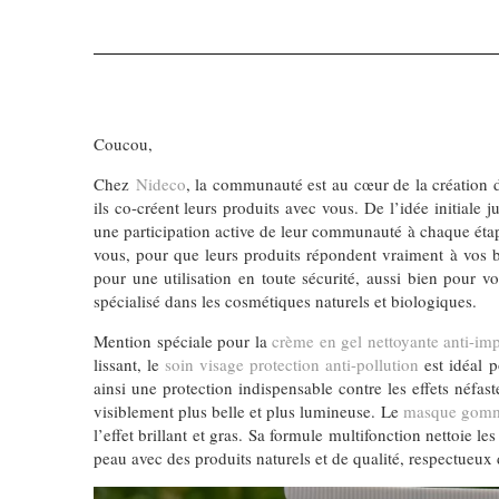
Coucou,
Chez
Nideco
, la communauté est au cœur de la création d
ils co-créent leurs produits avec vous. De l’idée initiale 
une participation active de leur communauté à chaque étape 
vous, pour que leurs produits répondent vraiment à vos 
pour une utilisation en toute sécurité, aussi bien pour
spécialisé dans les cosmétiques naturels et biologiques.
Mention spéciale pour la
crème en gel nettoyante anti-imp
lissant, le
soin visage protection anti-pollution
est idéal p
ainsi une protection indispensable contre les effets néfas
visiblement plus belle et plus lumineuse. Le
masque gomma
l’effet brillant et gras. Sa formule multifonction nettoie 
peau avec des produits naturels et de qualité, respectueu