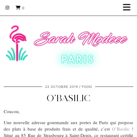
0
22 OCTOBRE 2019
FOOD
O’BASILIC
Coucou,
Une nouvelle adresse gourmande aux portes de Paris qui propose
des plats à base de produits frais et de qualité, c’est
O’Basilic
!
Situé au 85 Rue de Strasbourg à Saint-Denis, ce restaurant certifié