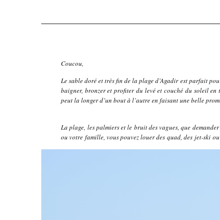
Coucou,
Le sable doré et très fin de la plage d’Agadir est parfait pou
baigner, bronzer et profiter du levé et couché du soleil en
peut la longer d’un bout à l’autre en faisant une belle prom
La plage, les palmiers et le bruit des vagues, que demander
ou votre famille, vous pouvez louer des quad, des jet-ski o