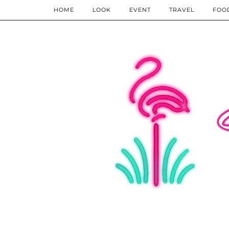
HOME
LOOK
EVENT
TRAVEL
FOO