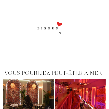
VOUS POURRIEZ PEUT-ÊTRE AIMER :