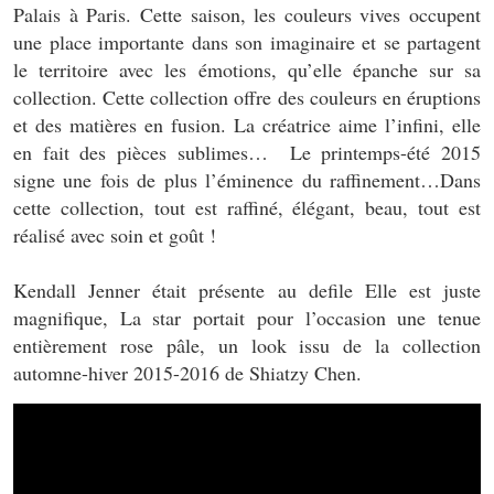
Palais à Paris. Cette saison, les couleurs vives occupent
une place importante dans son imaginaire et se partagent
le territoire avec les émotions, qu’elle épanche sur sa
collection. Cette collection offre des couleurs en éruptions
et des matières en fusion. La créatrice aime l’infini, elle
en fait des pièces sublimes… Le printemps-été 2015
signe une fois de plus l’éminence du raffinement…Dans
cette collection, tout est raffiné, élégant, beau, tout est
réalisé avec soin et goût !
Kendall Jenner était présente au defile Elle est juste
magnifique, La star portait pour l’occasion une tenue
entièrement rose pâle, un look issu de la collection
automne-hiver 2015-2016 de Shiatzy Chen.