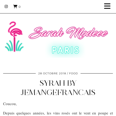
0
28 OCTOBRE 2018
FOOD
SYRAH BY
JEMANGEFRANCAIS
Coucou,
Depuis quelques années, les vins rosés ont le vent en poupe et