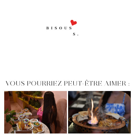
VOUS POURRIEZ PEUT-ÊTRE AIMER :