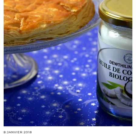
8 JANVIER 2018