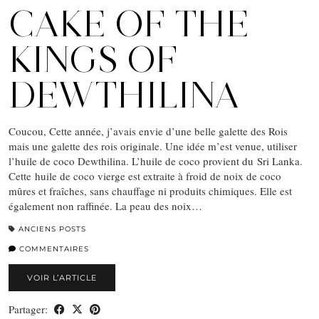
CAKE OF THE
KINGS OF
DEWTHILINA
Coucou, Cette année, j’avais envie d’une belle galette des Rois
mais une galette des rois originale. Une idée m’est venue, utiliser
l’huile de coco Dewthilina. L’huile de coco provient du Sri Lanka.
Cette huile de coco vierge est extraite à froid de noix de coco
mûres et fraîches, sans chauffage ni produits chimiques. Elle est
également non raffinée. La peau des noix…
ANCIENS POSTS
COMMENTAIRES
VOIR L’ARTICLE
Partager: