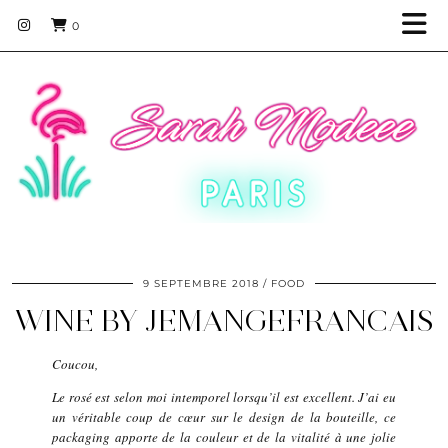
0
9 SEPTEMBRE 2018
FOOD
WINE BY JEMANGEFRANCAIS
Coucou,
Le rosé est selon moi intemporel lorsqu’il est excellent. J’ai eu
un véritable coup de cœur sur le design de la bouteille, ce
packaging apporte de la couleur et de la vitalité à une jolie