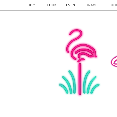
HOME
LOOK
EVENT
TRAVEL
FOO