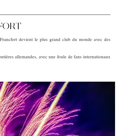
FORT
Francfort devient le plus grand club du monde avec des
ntières allemandes, avec une foule de fans internationaux