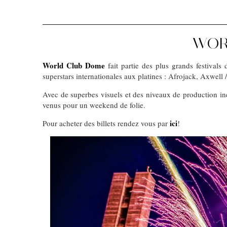
WOR
World Club Dome
fait partie des plus grands festiva
superstars internationales aux platines : Afrojack, Axwel
Avec de superbes visuels et des niveaux de production in
venus pour un weekend de folie.
ici
Pour acheter des billets rendez vous par
!