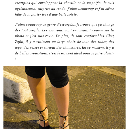
escarpins qui enveloppent la cheville et la magnifie. Je suis
agréablement surprise du rendu, j’aime beaucoup et j’ai même
hâte de la porter lors d’une belle soirée.
J’aime beaucoup ce genre d’escarpins, je trouve que ça change
des tout simple. Les escarpins sont exactement comme sur la
photo et j’en suis ravie. De plus, ils sont confortables. Chez
Zaful, il y a vraiment un large choix de tout, des robes, des
tops, des vestes et surtout des chaussures. En ce moment, il y a
de belles promotions, c’est le moment idéal pour se faire plaisir
!