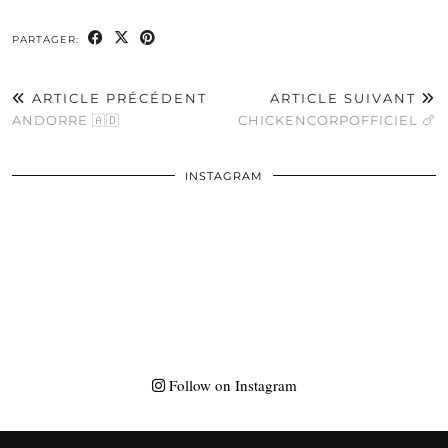
PARTAGER:
ARTICLE PRÉCÉDENT
ARTICLE SUIVANT
ANDORRE 🇦🇩
CHICKENCORPOFFICIEL 🍗
INSTAGRAM
Follow on Instagram