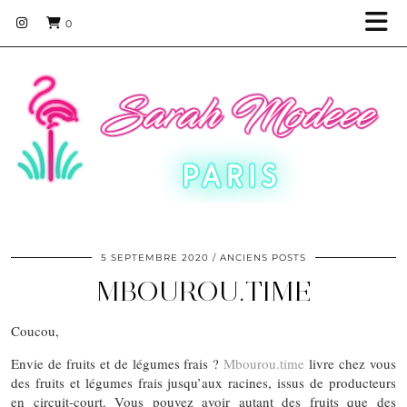
0
5 SEPTEMBRE 2020
ANCIENS POSTS
MBOUROU.TIME
Coucou,
Envie de fruits et de légumes frais ?
Mbourou.time
livre chez vous
des fruits et légumes frais jusqu’aux racines, issus de producteurs
en circuit-court. Vous pouvez avoir autant des fruits que des