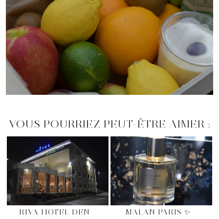
VOUS POURRIEZ PEUT-ÊTRE AIMER :
RIVA HOTEL DEN
MALAN PARIS ✨