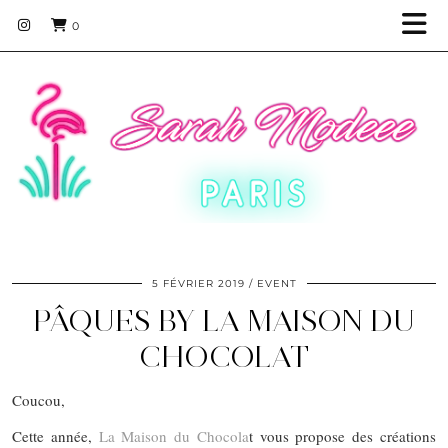
0
5 FÉVRIER 2019
EVENT
PÂQUES BY LA MAISON DU
CHOCOLAT
Coucou,
Cette année,
La Maison du Chocola
t vous propose des créations