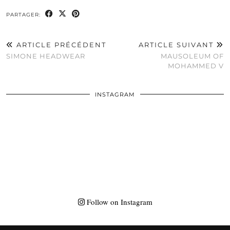
PARTAGER:
ARTICLE PRÉCÉDENT
ARTICLE SUIVANT
SIMONE HEADWEAR
MAUSOLEUM OF
MOHAMMED V
INSTAGRAM
Follow on Instagram