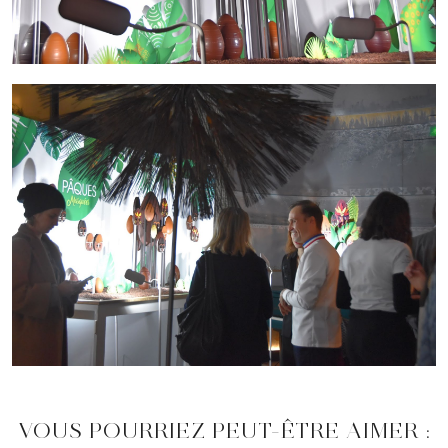
VOUS POURRIEZ PEUT-ÊTRE AIMER :