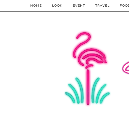
HOME
LOOK
EVENT
TRAVEL
FOO