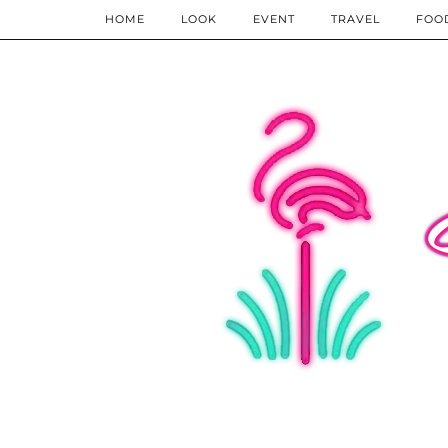
HOME
LOOK
EVENT
TRAVEL
FOO