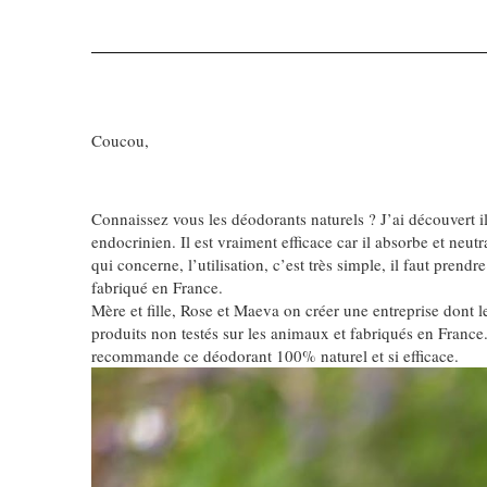
Coucou,
Connaissez vous les déodorants naturels ? J’ai découvert 
endocrinien. Il est vraiment efficace car il absorbe et neut
qui concerne, l’utilisation, c’est très simple, il faut prend
fabriqué en France.
Mère et fille, Rose et Maeva on créer une entreprise dont l
produits non testés sur les animaux et fabriqués en Fran
recommande ce déodorant 100% naturel et si efficace.