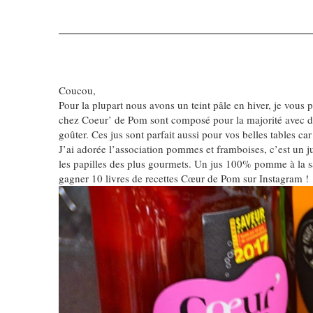
Coucou,
Pour la plupart nous avons un teint pâle en hiver, je vous
chez Coeur’ de Pom sont composé pour la majorité avec d
goûter. Ces jus sont parfait aussi pour vos belles tables c
J’ai adorée l’association pommes et framboises, c’est un j
les papilles des plus gourmets. Un jus 100% pomme à la sav
gagner 10 livres de recettes Cœur de Pom sur Instagram !