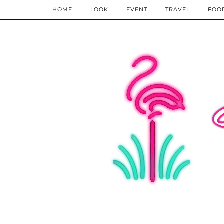
HOME
LOOK
EVENT
TRAVEL
FOO