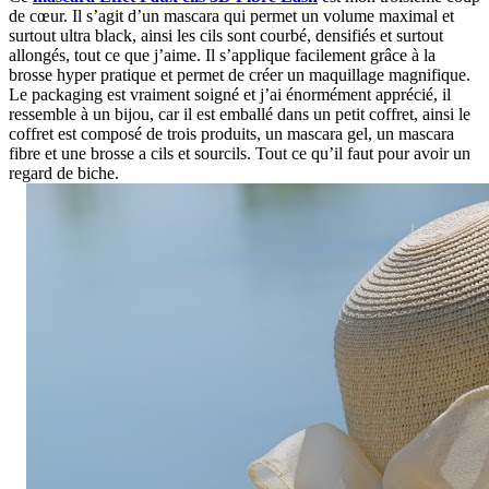
de cœur. Il s’agit d’un mascara qui permet un volume maximal et
surtout ultra black, ainsi les cils sont courbé, densifiés et surtout
allongés, tout ce que j’aime. Il s’applique facilement grâce à la
brosse hyper pratique et permet de créer un maquillage magnifique.
Le packaging est vraiment soigné et j’ai énormément apprécié, il
ressemble à un bijou, car il est emballé dans un petit coffret, ainsi le
coffret est composé de trois produits, un mascara gel, un mascara
fibre et une brosse a cils et sourcils. Tout ce qu’il faut pour avoir un
regard de biche.