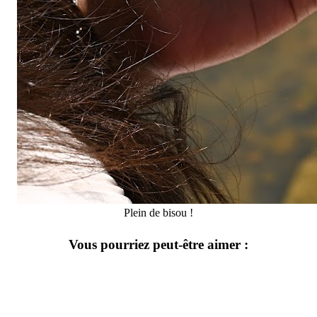
Plein de bisou !
Vous pourriez peut-être aimer :