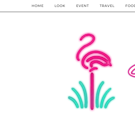
HOME
LOOK
EVENT
TRAVEL
FOO