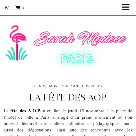
0
15 NOVEMBRE 2018
ANCIENS POSTS
LA FÊTE DES AOP
fête des A.O.P.
La
a eu lieu le jeudi 15 novembre à la place de
l’hôtel de ville à Paris, il s’agit d’un grand événement où l’on
pouvait découvrir des ateliers culinaires et pédagogiques, mais
aussi des dégustations, ainsi que des rencontres avec les