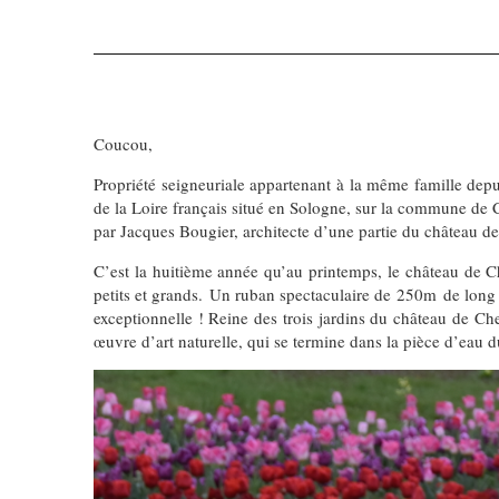
Coucou,
Propriété seigneuriale appartenant à la même famille depui
de la Loire français situé en Sologne, sur la commune de 
par Jacques Bougier, architecte d’une partie du château d
C’est la huitième année qu’au printemps, le château de Ch
petits et grands. Un ruban spectaculaire de 250m de long 
exceptionnelle ! Reine des trois jardins du château de C
œuvre d’art naturelle, qui se termine dans la pièce d’eau 