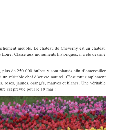
 richement meublé. Le château de Cheverny est un château
 Loire. Classé aux monuments historiques, il a été dessiné
, plus de 250 000 bulbes y sont plantés afin d’émerveiller
i un véritable chef d’œuvre naturel. C’est tout simplement
, roses, jaunes, orangés, mauves et blancs. Une véritable
ture est prévue pour le 19 mai !