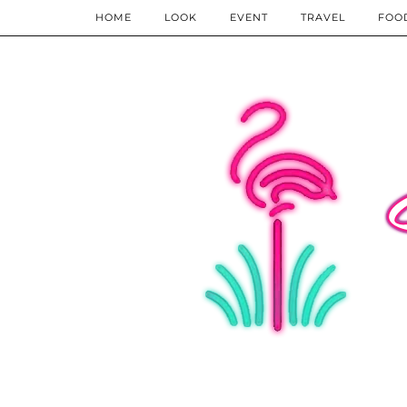
HOME
LOOK
EVENT
TRAVEL
FOO