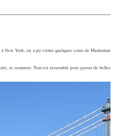
nes à New York, on a pu visiter quelques coins de Manhattan
dre, se restaurer. Tout est rassemblé pour passer de belles