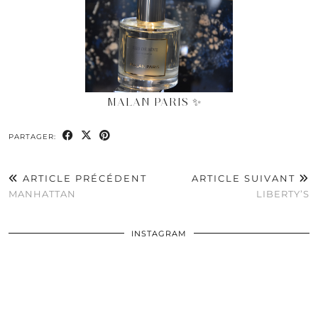
MALAN PARIS ✨
PARTAGER:
ARTICLE PRÉCÉDENT
ARTICLE SUIVANT
MANHATTAN
LIBERTY’S
INSTAGRAM