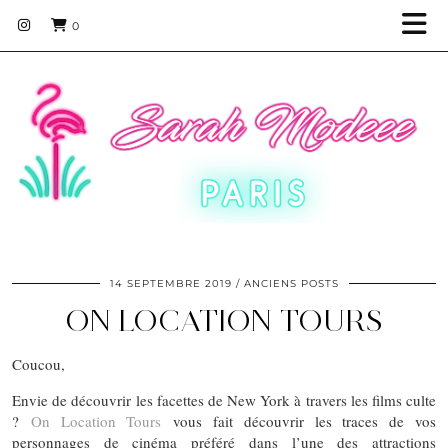
0
14 SEPTEMBRE 2019
ANCIENS POSTS
ON LOCATION TOURS
Coucou,
Envie de découvrir les facettes de New York à travers les films culte
?
On Location Tours
vous fait découvrir les traces de vos
personnages de cinéma préféré dans l’une des attractions