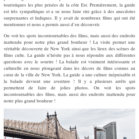
touristiques les plus prisées de la côte Est. Premièrement, la guide
est très sympathique et a su nous faire rire grâce à des anecdotes
surprenantes et ludiques. Il y avait de nombreux films qui ont été
mentionner et nous a permis aussi d’en découvrir.
On voit les spots incontournables des films, mais aussi des endroits
inattendu pour notre plus grand bonheur ! La visite permet une
véritable découverte de New York ainsi que les lieux des scènes de
films culte. La guide n’hésite pas à nous répondre aux différentes
questions avec le sourire ! La balade est vraiment intéressante et
culturelle en nous plongeant dans les décors de films connus au
cœur de la ville de New York. La guide a une culture inépuisable et
la balade devient une aventure ! Il y a plusieurs arrêts qui
permettent de faire de jolies photos. On voit les spots
incontournables des films, mais aussi des endroits inattendu pour
notre plus grand bonheur !