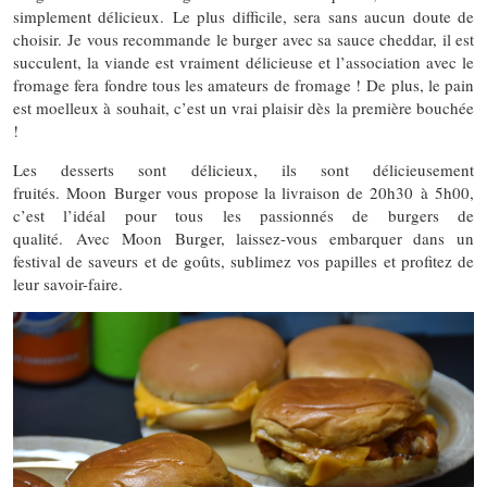
simplement délicieux. Le plus difficile, sera sans aucun doute de
choisir. Je vous recommande le burger avec sa sauce cheddar, il est
succulent, la viande est vraiment délicieuse et l’association avec le
fromage fera fondre tous les amateurs de fromage ! De plus, le pain
est moelleux à souhait, c’est un vrai plaisir dès la première bouchée
!
Les desserts sont délicieux, ils sont délicieusement
fruités. Moon Burger vous propose la livraison de 20h30 à 5h00,
c’est l’idéal pour tous les passionnés de burgers de
qualité. Avec Moon Burger, laissez-vous embarquer dans un
festival de saveurs et de goûts, sublimez vos papilles et profitez de
leur savoir-faire.