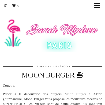
0
22 FÉVRIER 2022
FOOD
MOON BURGER 🍔
Coucou,
Partez à la découverte des burgers
Moon Burger
! Alerte
gourmandise, Moon Burger vous propose les meilleures recettes de
burger Halal ! Les burgers sont de haute qualité, ils sont tout