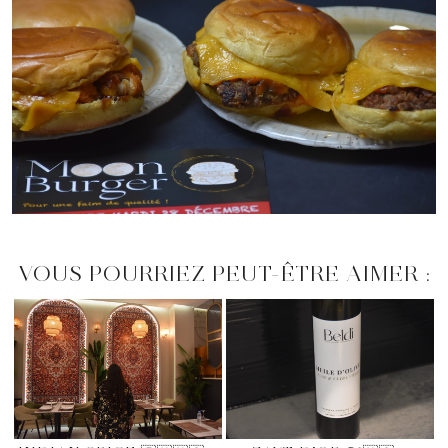
VOUS POURRIEZ PEUT-ÊTRE AIMER :