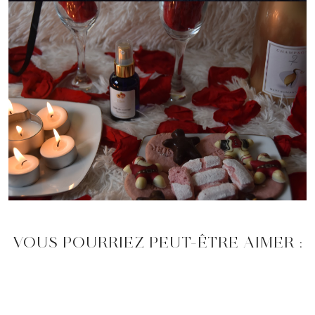
VOUS POURRIEZ PEUT-ÊTRE AIMER :